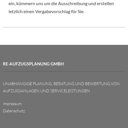
ein, kümmern uns um die Ausschreibung und erstellen
letzlich einen Vergabevorschlag für Sie.
RE-AUFZUGSPLANUNG GMBH
UNABHÄNGIGE PLANUNG, BERATUNG UND BEWERTUNG VON
AUFZUGSANLAGEN UND SERVICELEISTUNGEN
Impressum
Datenschutz