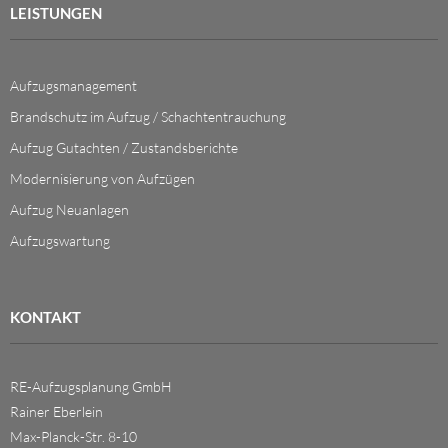
LEISTUNGEN
Aufzugsmanagement
Brandschutz im Aufzug / Schachtentrauchung
Aufzug Gutachten / Zustandsberichte
Modernisierung von Aufzügen
Aufzug Neuanlagen
Aufzugswartung
KONTAKT
RE-Aufzugsplanung GmbH
Rainer Eberlein
Max-Planck-Str. 8-10