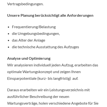
Vertragsbedingungen.
Unsere Planung berücksichtigt alle Anforderungen
Frequentierung/Belastung
die Umgebungsbedingungen,
das Alter der Anlage
die technische Ausstattung des Aufzuges
Analyse und Optimierung
Wir analysieren individuell jeden Aufzug, erarbeiten das
optimale Wartungskonzept und zeigen Ihnen
Einsparpotentiale (kurz- bis langfristig) auf.
Daraus erarbeiten wir ein Leistungsverzeichnis mit
ausführlicher Beschreibung der neuen
Wartungsverträge, holen verschiedene Angebote für Sie