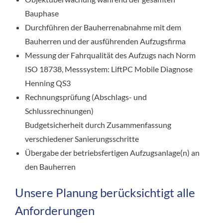
Bauphase
Durchführen der Bauherrenabnahme mit dem
Bauherren und der ausführenden Aufzugsfirma
Messung der Fahrqualität des Aufzugs nach Norm
ISO 18738, Messsystem: LiftPC Mobile Diagnose
Henning QS3
Rechnungsprüfung (Abschlags- und
Schlussrechnungen)
Budgetsicherheit durch Zusammenfassung
verschiedener Sanierungsschritte
Übergabe der betriebsfertigen Aufzugsanlage(n) an
den Bauherren
Unsere Planung berücksichtigt alle
Anforderungen