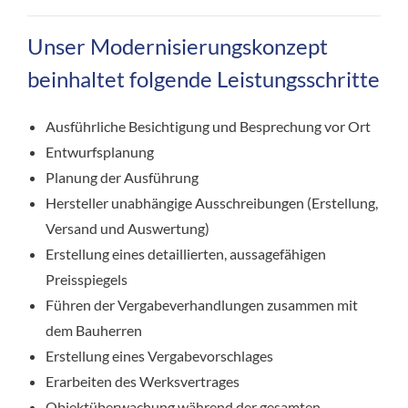
Unser Modernisierungskonzept
beinhaltet folgende Leistungsschritte
Ausführliche Besichtigung und Besprechung vor Ort
Entwurfsplanung
Planung der Ausführung
Hersteller unabhängige Ausschreibungen (Erstellung,
Versand und Auswertung)
Erstellung eines detaillierten, aussagefähigen
Preisspiegels
Führen der Vergabeverhandlungen zusammen mit
dem Bauherren
Erstellung eines Vergabevorschlages
Erarbeiten des Werksvertrages
Objektüberwachung während der gesamten