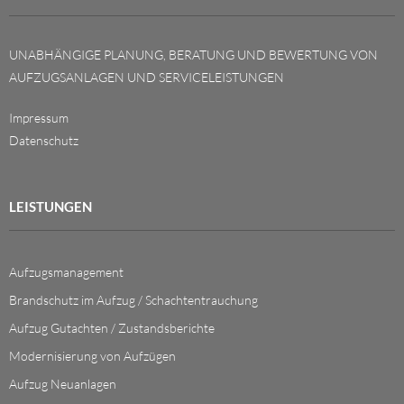
UNABHÄNGIGE PLANUNG, BERATUNG UND BEWERTUNG VON
AUFZUGSANLAGEN UND SERVICELEISTUNGEN
Impressum
Datenschutz
LEISTUNGEN
Aufzugsmanagement
Brandschutz im Aufzug / Schachtentrauchung
Aufzug Gutachten / Zustandsberichte
Modernisierung von Aufzügen
Aufzug Neuanlagen