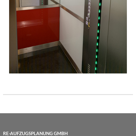
RE-AUFZUGSPLANUNG GMBH