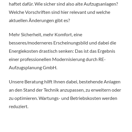
haftet dafür. Wie sicher sind also alte Aufzugsanlagen?
Welche Vorschriften sind hier relevant und welche
aktuellen Änderungen gibt es?
Mehr Sicherheit, mehr Komfort, eine
besseres/moderneres Erscheinungsbild und dabei die
Energiekosten drastisch senken: Das ist das Ergebnis
einer professionellen Modernisierung durch RE-
Aufzugsplanung GmbH.
Unsere Beratung hilft Ihnen dabei, bestehende Anlagen
an den Stand der Technik anzupassen, zu erweitern oder
zu optimieren. Wartungs- und Betriebskosten werden
reduziert.