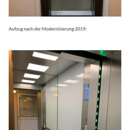
Aufzug nach der Modernisierung 2019: