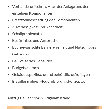
Vorhandene Technik, Alter der Anlage und der
einzelnen Komponenten
Ersatzteilbeschaffung der Komponenten
Zuverlässigkeit und Sicherheit
Schallproblematik
Bedürfnisse und Ansprüche
Evtl. gewünschte Barrierefreiheit und Nutzung des
Gebäudes
Bauweise des Gebäudes
Budgetvolumen
Gebäudespezifische und behördliche Auflagen
Erstellung eines Modernisierungskonzeptes
Aufzug Baujahr 1986 Originalzustand: