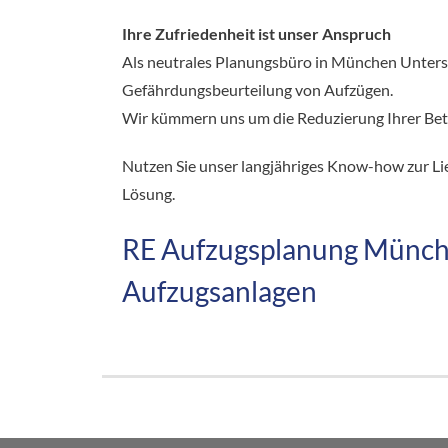
Ihre Zufriedenheit ist unser Anspruch
Als neutrales Planungsbüro in München Unters
Gefährdungsbeurteilung von Aufzügen.
Wir kümmern uns um die Reduzierung Ihrer Bet
Nutzen Sie unser langjähriges Know-how zur Li
Lösung.
RE Aufzugsplanung Münche
Aufzugsanlagen