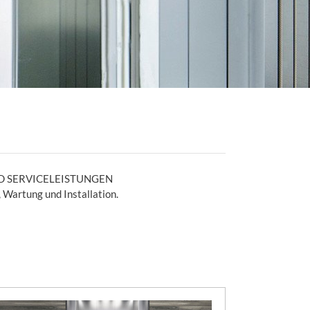
 SERVICELEISTUNGEN
 Wartung und Installation.