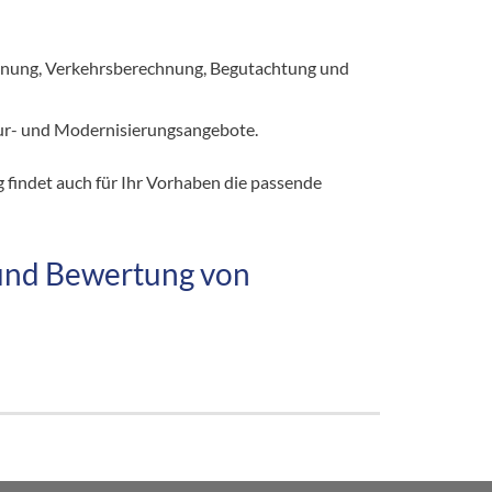
lanung, Verkehrsberechnung, Begutachtung und
ur- und Modernisierungsangebote.
findet auch für Ihr Vorhaben die passende
und Bewertung von