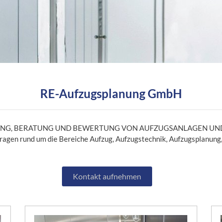
RE-Aufzugsplanung GmbH
NG, BERATUNG UND BEWERTUNG VON AUFZUGSANLAGEN UND
 Fragen rund um die Bereiche Aufzug, Aufzugstechnik, Aufzugsplanung,
Kontakt aufnehmen