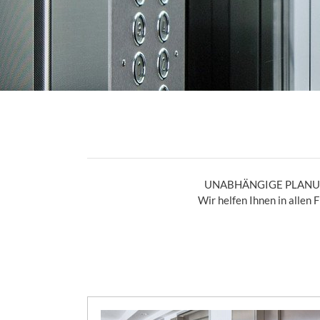
UNABHÄNGIGE PLANU
Wir helfen Ihnen in allen