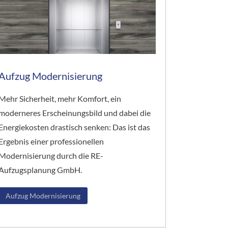
Aufzug Modernisierung
Mehr Sicherheit, mehr Komfort, ein
moderneres Erscheinungsbild und dabei die
Energiekosten drastisch senken: Das ist das
Ergebnis einer professionellen
Modernisierung durch die RE-
Aufzugsplanung GmbH.
Aufzug Modernisierung