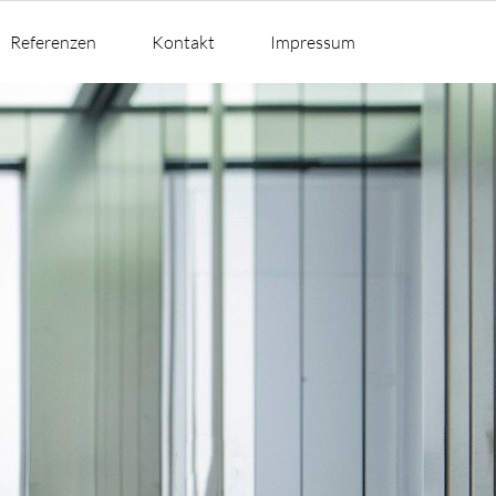
Referenzen
Kontakt
Impressum