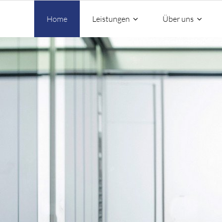
Home
Leistungen
Über uns