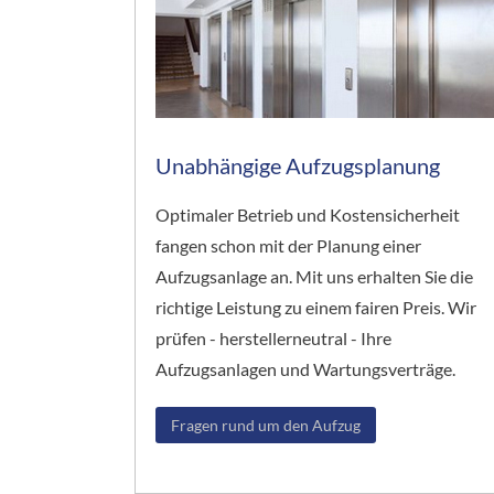
Unabhängige Aufzugsplanung
Optimaler Betrieb und Kostensicherheit
fangen schon mit der Planung einer
Aufzugsanlage an. Mit uns erhalten Sie die
richtige Leistung zu einem fairen Preis. Wir
prüfen - herstellerneutral - Ihre
Aufzugsanlagen und Wartungsverträge.
Fragen rund um den Aufzug