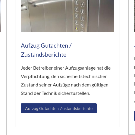
Aufzug Gutachten /
Zustandsberichte
Jeder Betreiber einer Aufzugsanlage hat die
Verpflichtung, den sicherheitstechnischen
Zustand seiner Aufzüge nach dem gültigen
Stand der Technik sicherzustellen.
Aufzug Gutachten Zustandsberichte