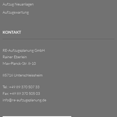
Aufzug Neuanlagen
Aufzugswartung
KONTAKT
RE-Aufzugsplanung GmbH
Rainer Eberlein
Max-Planck-Str. 8-10
85716 Unterschleissheim
Tel.: +49 89 370 507 33
Fax: +49 89 370 505 03
info@re-aufzugsplanung.de