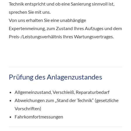
Technik entspricht und ob eine Sanierung sinnvoll ist,
sprechen Sie mit uns.
Von uns erhalten Sie eine unabhängige
Expertenmeinung, zum Zustand Ihres Aufzuges und dem
Preis-/Leistungsverhältnis Ihres Wartungsvertrages.
Prüfung des Anlagenzustandes
Allgemeinzustand, Verschleiß, Reparaturbedarf
Abweichungen zum „Stand der Technik“ (gesetzliche
Vorschriften)
Fahrkomfortmessungen