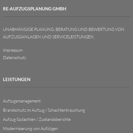
RE-AUFZUGSPLANUNG GMBH
UNABHÄNGIGE PLANUNG, BERATUNG UND BEWERTUNG VON
AUFZUGSANLAGEN UND SERVICELEISTUNGEN
Impressum
Datenschutz
LEISTUNGEN
Aufzugsmanagement
Brandschutz im Aufzug / Schachtentrauchung
Aufzug Gutachten / Zustandsberichte
Modernisierung von Aufzügen