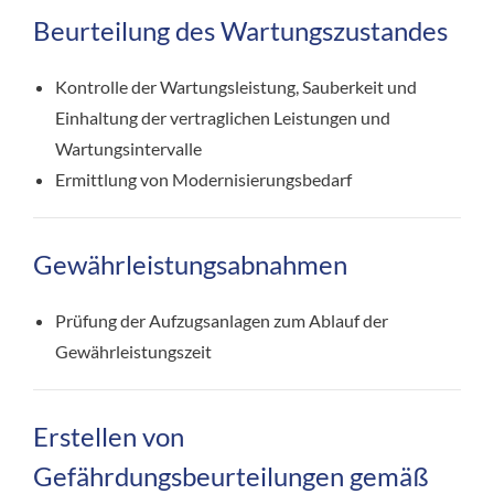
Beurteilung des Wartungszustandes
Kontrolle der Wartungsleistung, Sauberkeit und
Einhaltung der vertraglichen Leistungen und
Wartungsintervalle
Ermittlung von Modernisierungsbedarf
Gewährleistungsabnahmen
Prüfung der Aufzugsanlagen zum Ablauf der
Gewährleistungszeit
Erstellen von
Gefährdungsbeurteilungen gemäß