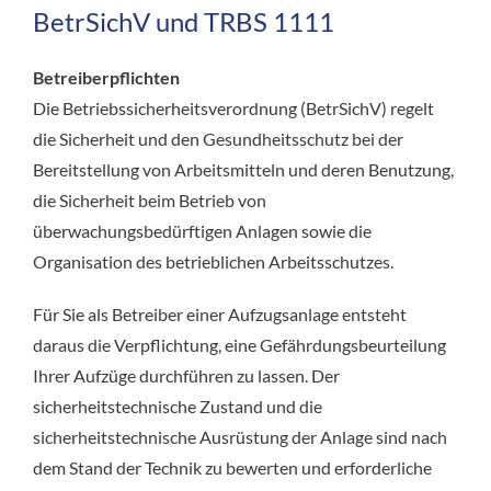
BetrSichV und TRBS 1111
Betreiberpflichten
Die Betriebssicherheitsverordnung (BetrSichV) regelt
die Sicherheit und den Gesundheitsschutz bei der
Bereitstellung von Arbeitsmitteln und deren Benutzung,
die Sicherheit beim Betrieb von
überwachungsbedürftigen Anlagen sowie die
Organisation des betrieblichen Arbeitsschutzes.
Für Sie als Betreiber einer Aufzugsanlage entsteht
daraus die Verpflichtung, eine Gefährdungsbeurteilung
Ihrer Aufzüge durchführen zu lassen. Der
sicherheitstechnische Zustand und die
sicherheitstechnische Ausrüstung der Anlage sind nach
dem Stand der Technik zu bewerten und erforderliche