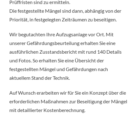
Prüffristen sind zu ermitteln.
Die festgestellte Mängel sind dann, abhängig von der
Priorität, in festgelegten Zeiträumen zu beseitigen.
Wir begutachten Ihre Aufzugsanlage vor Ort. Mit
unserer Gefährdungsbeurteilung erhalten Sie eine
ausführlichen Zusstandsbericht mit rund 140 Details
und Fotos. So erhalten Sie eine Übersicht der
festgestellten Mängel und Gefährdungen nach
aktuellem Stand der Technik.
Auf Wunsch erarbeiten wir für Sie ein Konzept über die
erforderlichen Maßnahmen zur Beseitigung der Mängel
mit detaillierter Kostenberechnung.